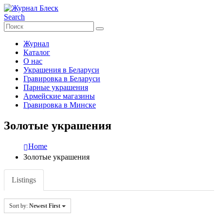
Search
Журнал
Каталог
О нас
Украшения в Беларуси
Гравировка в Беларуси
Парные украшения
Армейские магазины
Гравировка в Минске
Золотые украшения
Home
Золотые украшения
Listings
Sort by:
Newest First