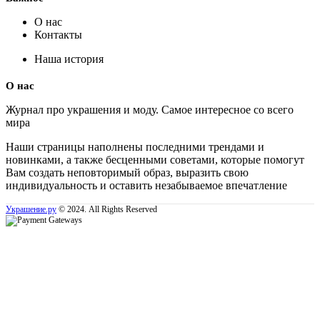
О нас
Контакты
Наша история
О нас
Журнал про украшения и моду. Самое интересное со всего
мира
Наши страницы наполнены последними трендами и
новинками, а также бесценными советами, которые помогут
Вам создать неповторимый образ, выразить свою
индивидуальность и оставить незабываемое впечатление
Украшение.ру
© 2024. All Rights Reserved