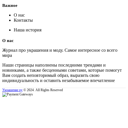
Важное
О нас
Контакты
Наша история
О нас
Журнал про украшения и моду. Самое интересное со всего
мира
Наши страницы наполнены последними трендами и
новинками, а также бесценными советами, которые помогут
Вам создать неповторимый образ, выразить свою
индивидуальность и оставить незабываемое впечатление
Украшение.ру
© 2024. All Rights Reserved