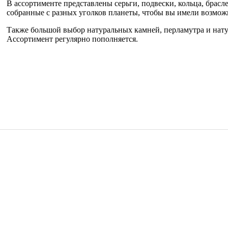
В ассортименте представлены серьги, подвески, кольца, брасл
собранные с разных уголков планеты, чтобы вы имели возмож
Также большой выбор натуральных камней, перламутра и нату
Ассортимент регулярно пополняется.