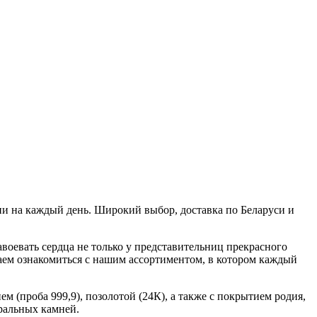
и на каждый день. Широкий выбор, доставка по Беларуси и
воевать сердца не только у представительниц прекрасного
ем ознакомиться с нашим ассортиментом, в котором каждый
 (проба 999,9), позолотой (24К), а также с покрытием родия,
уральных камней.