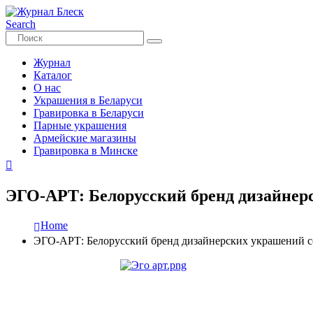
Search
Журнал
Каталог
О нас
Украшения в Беларуси
Гравировка в Беларуси
Парные украшения
Армейские магазины
Гравировка в Минске
ЭГО-АРТ: Белорусский бренд дизайнер
Home
ЭГО-АРТ: Белорусский бренд дизайнерских украшений с