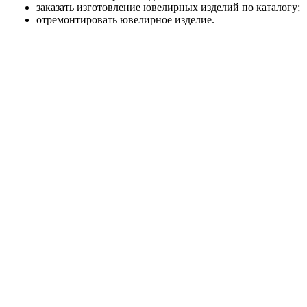
заказать изготовление ювелирных изделий по каталогу;
отремонтировать ювелирное изделие.