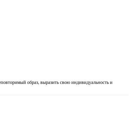
еповторимый образ, выразить свою индивидуальность и