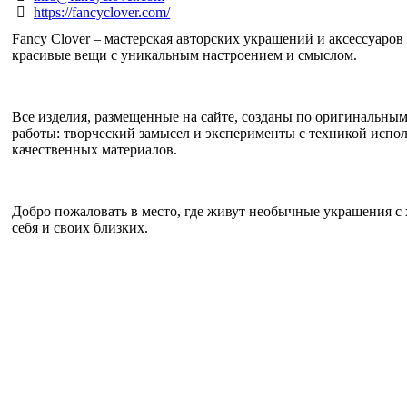
https://fancyclover.com/
Fancy Clover – мастерская авторских украшений и аксессуаро
красивые вещи с уникальным настроением и смыслом.
Все изделия, размещенные на сайте, созданы по оригинальны
работы: творческий замысел и эксперименты с техникой испол
качественных материалов.
Добро пожаловать в место, где живут необычные украшения с х
себя и своих близких.