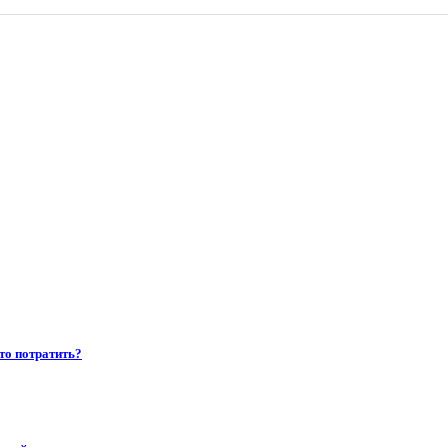
то потратить?