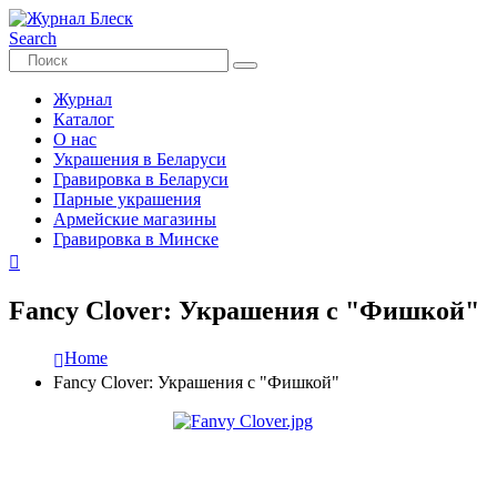
Search
Журнал
Каталог
О нас
Украшения в Беларуси
Гравировка в Беларуси
Парные украшения
Армейские магазины
Гравировка в Минске
Fancy Clover: Украшения с "Фишкой"
Home
Fancy Clover: Украшения с "Фишкой"