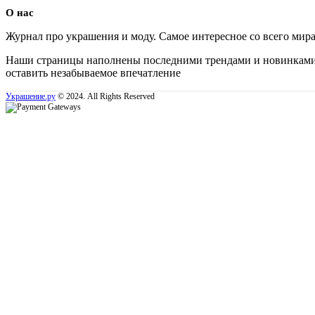
О нас
Журнал про украшения и моду. Самое интересное со всего мир
Наши страницы наполнены последними трендами и новинками, 
оставить незабываемое впечатление
Украшение.ру
© 2024. All Rights Reserved