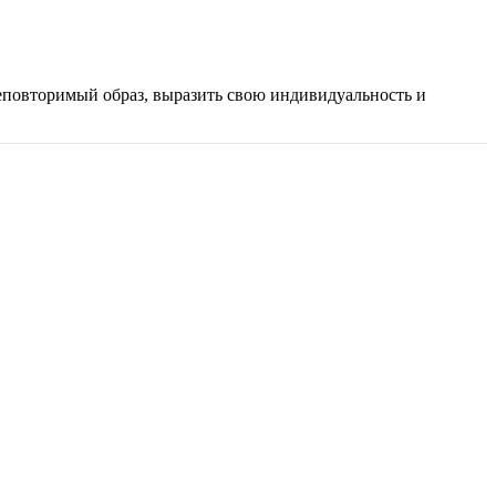
еповторимый образ, выразить свою индивидуальность и